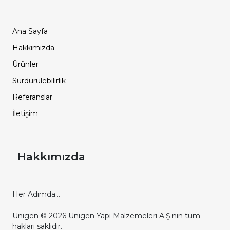
Ana Sayfa
Hakkımızda
Ürünler
Sürdürülebilirlik
Referanslar
İletişim
Hakkımızda
Her Adımda...
Unigen © 2026 Unigen Yapı Malzemeleri A.Ş.nin tüm
hakları saklıdır.