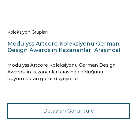
Koleksiyon Grupları
Modulyss Artcore Koleksiyonu German
Design Awards'ın Kazananları Arasında!
Modulyss Artcore Koleksiyonu German Design
Awards 'ın kazananları arasında olduğunu
duyurmaktan gurur duyuyoruz.
Detayları Görüntüle