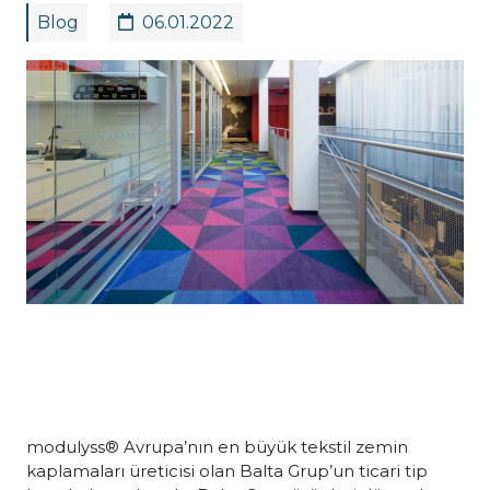
Blog
06.01.2022
modulyss® Avrupa’nın en büyük tekstil zemin
kaplamaları üreticisi olan Balta Grup’un ticari tip