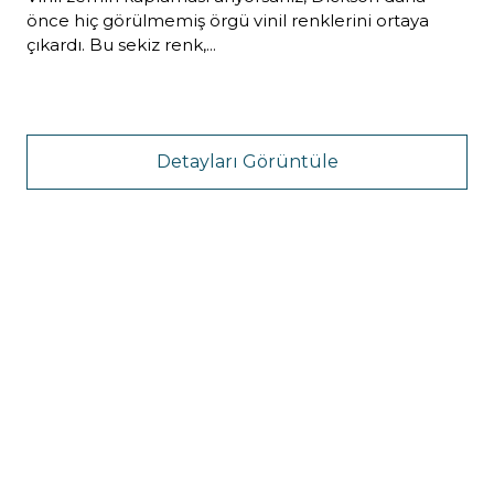
önce hiç görülmemiş örgü vinil renklerini ortaya
çıkardı. Bu sekiz renk,...
Detayları Görüntüle