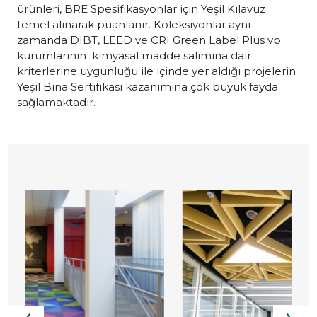
ürünleri, BRE Spesifikasyonlar için Yeşil Kılavuz
temel alınarak puanlanır. Koleksiyonlar aynı
zamanda DIBT, LEED ve CRI Green Label Plus vb.
kurumlarının kimyasal madde salımına dair
kriterlerine uygunluğu ile içinde yer aldığı projelerin
Yeşil Bina Sertifikası kazanımına çok büyük fayda
sağlamaktadır.