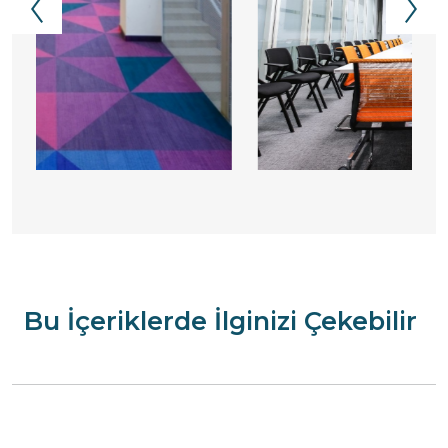
Bu İçeriklerde İlginizi Çekebilir