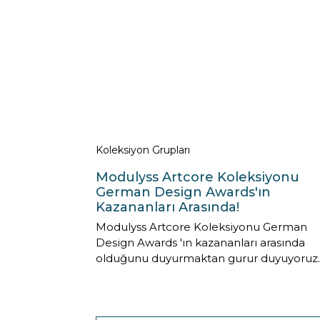
Koleksiyon Grupları
Modulyss Artcore Koleksiyonu
German Design Awards'ın
Kazananları Arasında!
Modulyss Artcore Koleksiyonu German
Design Awards 'ın kazananları arasında
olduğunu duyurmaktan gurur duyuyoruz.