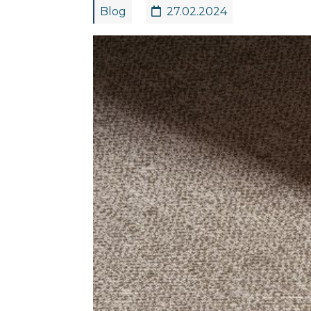
Blog
27.02.2024