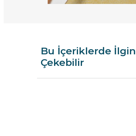
Bu İçeriklerde İlgin
Çekebilir