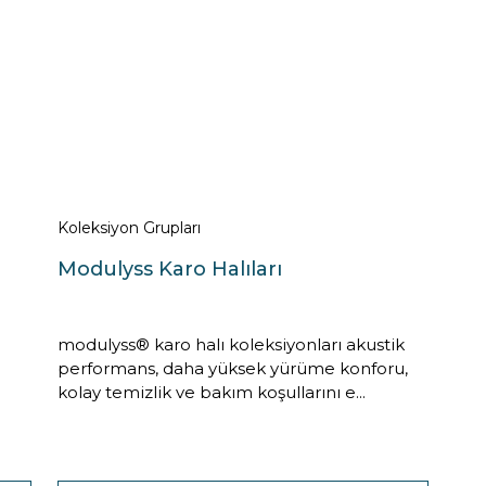
Koleksiyon Grupları
Modulyss Karo Halıları
modulyss® karo halı koleksiyonları akustik
performans, daha yüksek yürüme konforu,
kolay temizlik ve bakım koşullarını e...