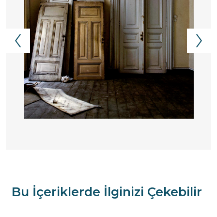
Bu İçeriklerde İlginizi Çekebilir