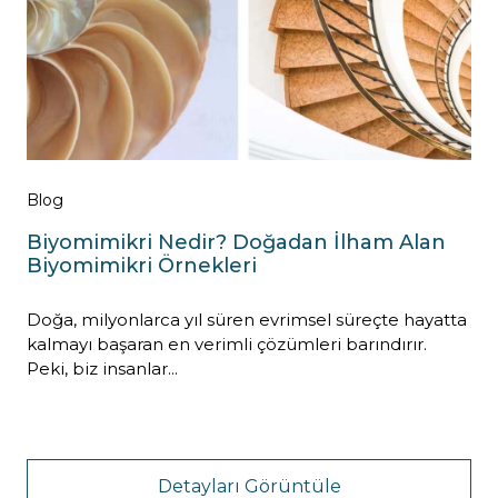
Blog
Biyomimikri Nedir? Doğadan İlham Alan
Biyomimikri Örnekleri
Doğa, milyonlarca yıl süren evrimsel süreçte hayatta
kalmayı başaran en verimli çözümleri barındırır.
Peki, biz insanlar...
Detayları Görüntüle