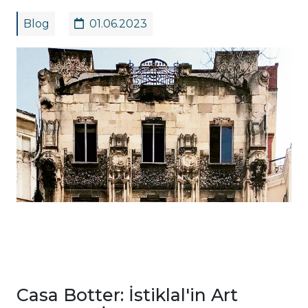
Blog
01.06.2023
Casa Botter: İstiklal'in Art