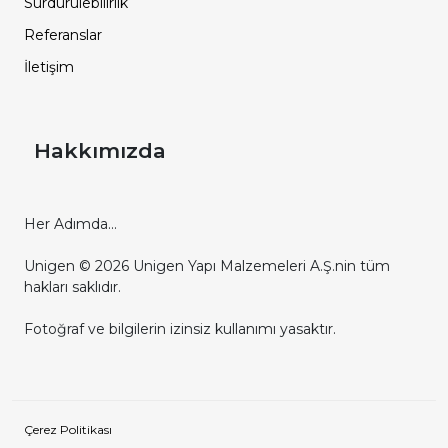
Sürdürülebilirlik
Referanslar
İletişim
Hakkımızda
Her Adımda...
Unigen © 2026 Unigen Yapı Malzemeleri A.Ş.nin tüm
hakları saklıdır.
Fotoğraf ve bilgilerin izinsiz kullanımı yasaktır.
Çerez Politikası