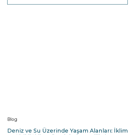
Blog
Deniz ve Su Üzerinde Yaşam Alanları: İklim