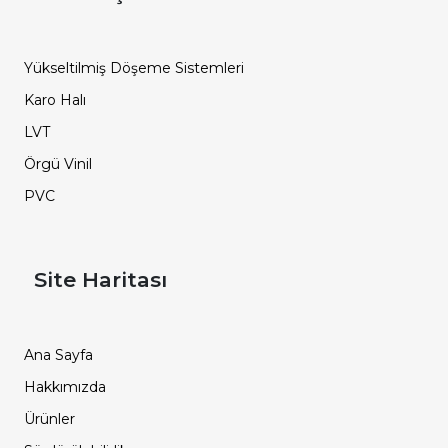
Yükseltilmiş Döşeme Sistemleri
Karo Halı
LVT
Örgü Vinil
PVC
Site Haritası
Ana Sayfa
Hakkımızda
Ürünler