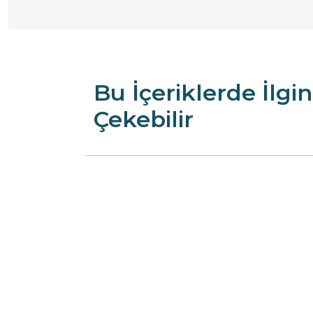
Bu İçeriklerde İlgin
Çekebilir