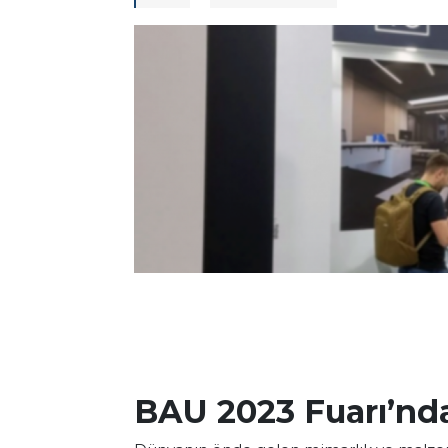
BAU 2023 Fuarı’nd