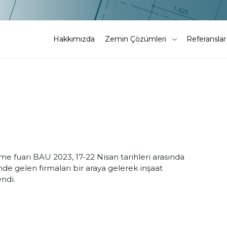
Hakkımızda
Zemin Çözümleri
Referanslar
 fuarı BAU 2023, 17-22 Nisan tarihleri arasında
de gelen firmaları bir araya gelerek inşaat
endi.