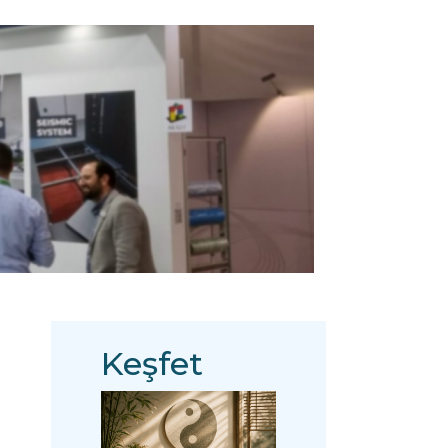
Keşfet