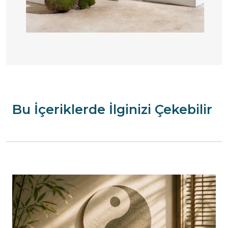
Bu İçeriklerde İlginizi Çekebilir