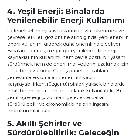
4. Yeşil Enerji: Binalarda
Yenilenebilir Enerji Kullanımı
Geleneksel enerji kaynaklarının hızla tükenmesi ve
çevresel etkileri göz önüne alındığında, yenilenebilir
enerji kullanımı giderek daha önemli hale geliyor.
Binalarda güneş, rüzgar gibi yenilenebilir enerji
kaynaklarının kullanımı, hem çevre dostu bir yaşam
sürdürmek hem de enerji maliyetlerini azaltmak için
ideal bir çözümdür. Güneş panelleri, çatılara
yerleştirilerek binaların enerji ihtiyacını
karşılayabilirken, rüzgar türbinleri yüksek binalarda
etkili bir enerji üretim aracı olarak kullanılabilir. Bu
yenilikçi enerji çözümleri, gelecekte daha
sürdürülebilir ve ekonomik binaların inşasını
mümkün kılacaktır.
5. Akıllı Şehirler ve
Sürdürülebilirlik: Geleceğin