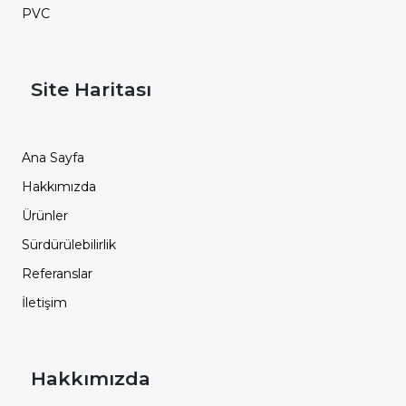
PVC
Site Haritası
Ana Sayfa
Hakkımızda
Ürünler
Sürdürülebilirlik
Referanslar
İletişim
Hakkımızda