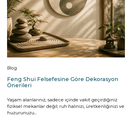
Blog
Feng Shui Felsefesine Göre Dekorasyon
Önerileri
Yaşam alanlarınız, sadece içinde vakit geçirdiğiniz
fiziksel mekanlar değil; ruh halinizi, üretkenliğinizi ve
huzurunuzu...