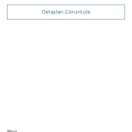
Detayları Görüntüle
Blog