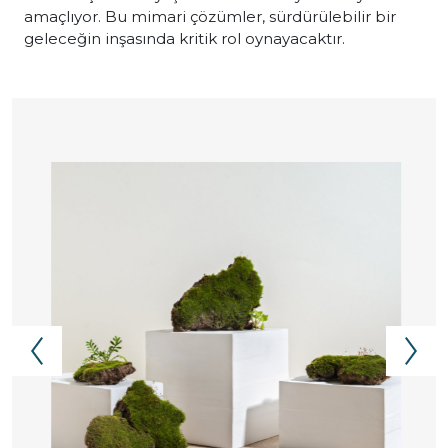
amaçlıyor. Bu mimari çözümler, sürdürülebilir bir
geleceğin inşasında kritik rol oynayacaktır.