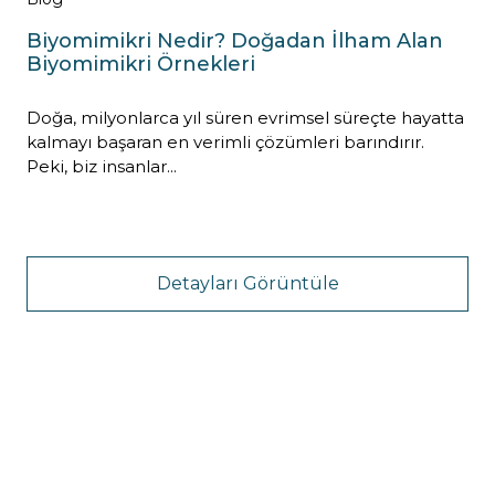
Biyomimikri Nedir? Doğadan İlham Alan
Biyomimikri Örnekleri
Doğa, milyonlarca yıl süren evrimsel süreçte hayatta
kalmayı başaran en verimli çözümleri barındırır.
Peki, biz insanlar...
Detayları Görüntüle