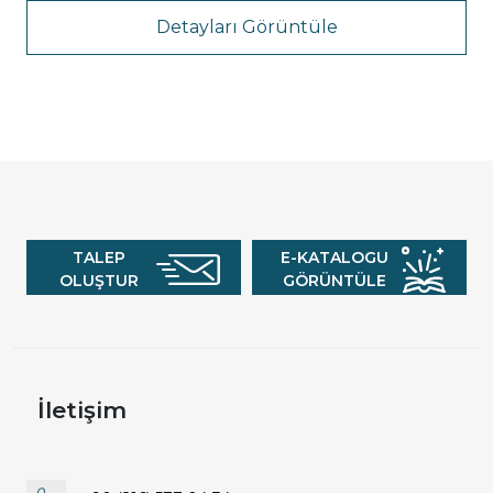
Detayları Görüntüle
TALEP
E-KATALOGU
OLUŞTUR
GÖRÜNTÜLE
İletişim