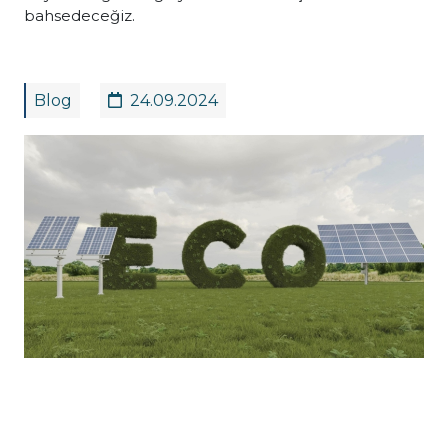
bahsedeceğiz.
Blog
24.09.2024