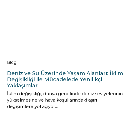
Blog
Deniz ve Su Üzerinde Yaşam Alanları: İklim
Değişikliği ile Mücadelede Yenilikçi
Yaklaşımlar
İklim değişikliği, dünya genelinde deniz seviyelerinin
yükselmesine ve hava koşullarındaki aşırı
değişimlere yol açıyor....