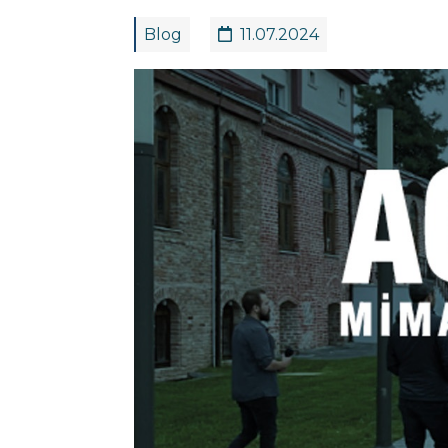
Blog
11.07.2024