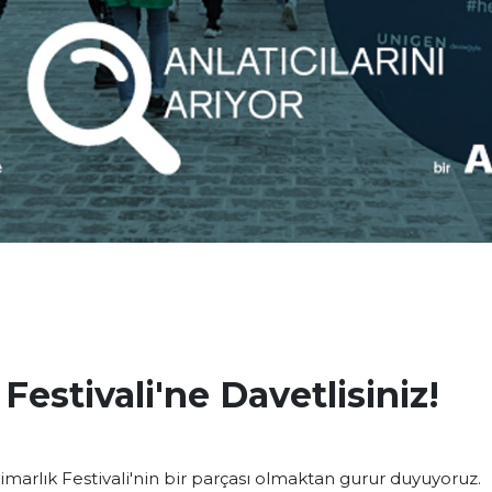
Festivali'ne Davetlisiniz!
Mimarlık Festivali'nin bir parçası olmaktan gurur duyuyoruz.