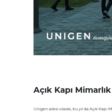
Açık Kapı Mimarlık 
Unigen ailesi olarak, bu yıl da Açık Kapı 