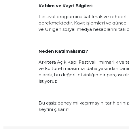
Katılım ve Kayıt Bilgileri
Festival programına katılmak ve rehberli 
gerekmektedir. Kayıt işlemleri ve güncel
ve Unigen sosyal medya hesaplarını takip 
Neden Katılmalısınız?
Arkitera Açık Kapı Festivali, mimarlık ve ta
ve kültürel mirasımızı daha yakından tanı
olarak, bu değerli etkinliğin bir parças
istiyoruz.
Bu eşsiz deneyimi kaçırmayın, tarihlerini
keyfini çıkarın!