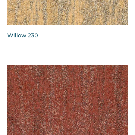
Willow 230