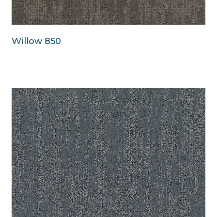
Willow 850