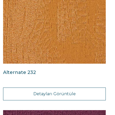
Alternate 232
Detayları Görüntüle