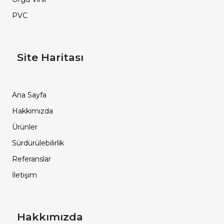
PVC
Site Haritası
Ana Sayfa
Hakkımızda
Ürünler
Sürdürülebilirlik
Referanslar
İletişim
Hakkımızda