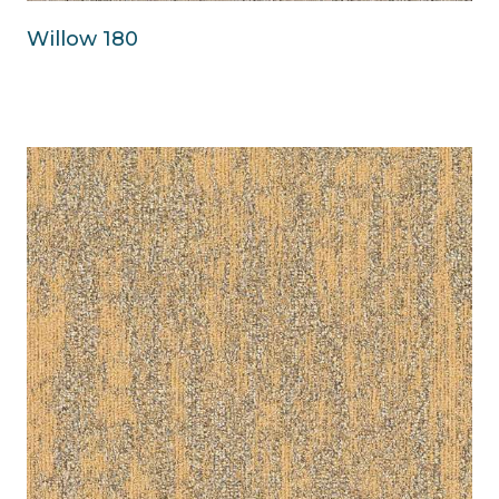
Willow 180