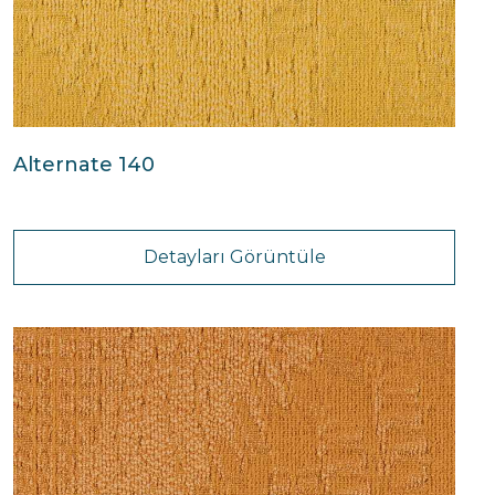
Alternate 140
Detayları Görüntüle