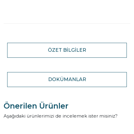
ÖZET BILGILER
DOKÜMANLAR
Önerilen Ürünler
Aşağıdaki ürünlerimizi de incelemek ister misiniz?