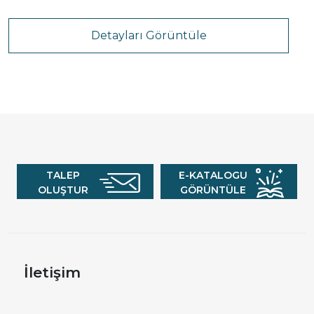
Detayları Görüntüle
TALEP
E-KATALOGU
OLUŞTUR
GÖRÜNTÜLE
İletişim