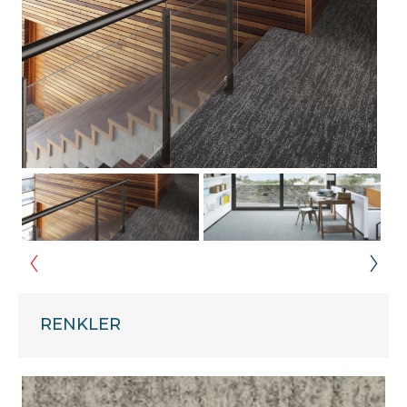
RENKLER