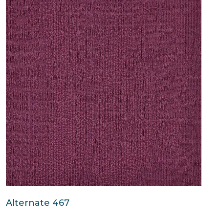
Alternate 467