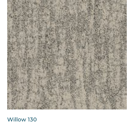
Willow 130