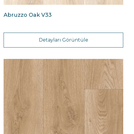
Abruzzo Oak V33
Detayları Görüntüle