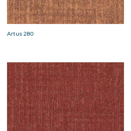
Artus 280