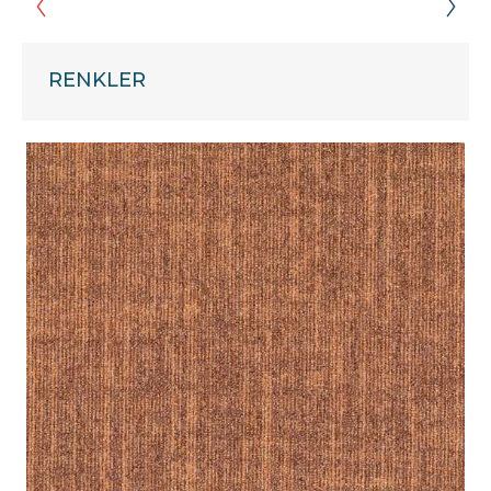
RENKLER