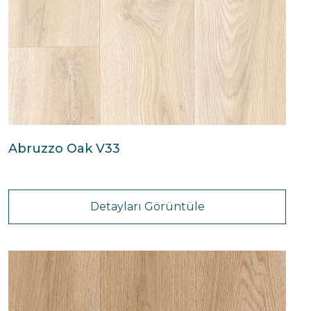
Abruzzo Oak V33
Detayları Görüntüle