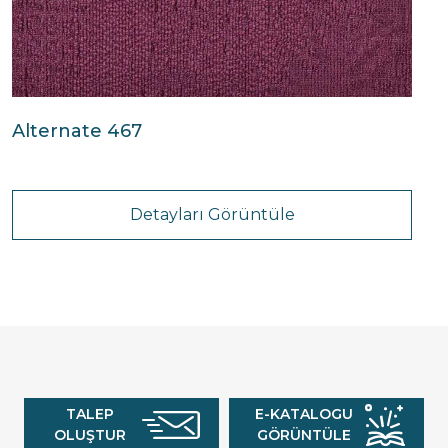
Alternate 467
Detayları Görüntüle
TALEP
E-KATALOGU
OLUŞTUR
GÖRÜNTÜLE