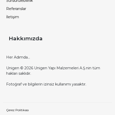
Sürdürülebilirlik
Referanslar
İletişim
Hakkımızda
Her Adımda...
Unigen © 2026 Unigen Yapı Malzemeleri A.Ş.nin tüm
hakları saklıdır.
Fotoğraf ve bilgilerin izinsiz kullanımı yasaktır.
Çerez Politikası