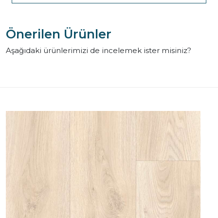
Önerilen Ürünler
Aşağıdaki ürünlerimizi de incelemek ister misiniz?