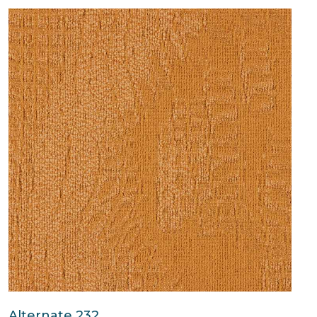
Alternate 232