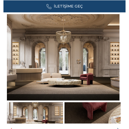
İLETIŞIME GEÇ