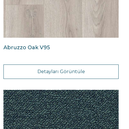
Abruzzo Oak V95
Detayları Görüntüle