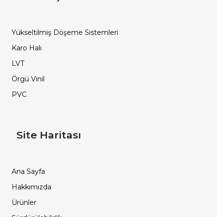
Yükseltilmiş Döşeme Sistemleri
Karo Halı
LVT
Örgü Vinil
PVC
Site Haritası
Ana Sayfa
Hakkımızda
Ürünler