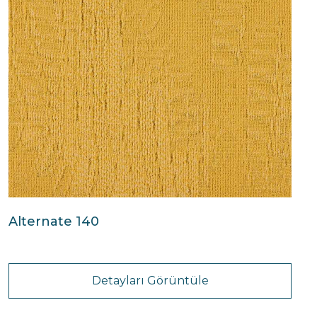
Alternate 140
Detayları Görüntüle