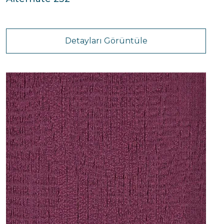
Detayları Görüntüle