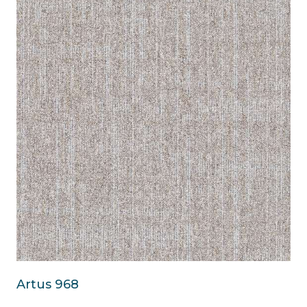
Artus 968