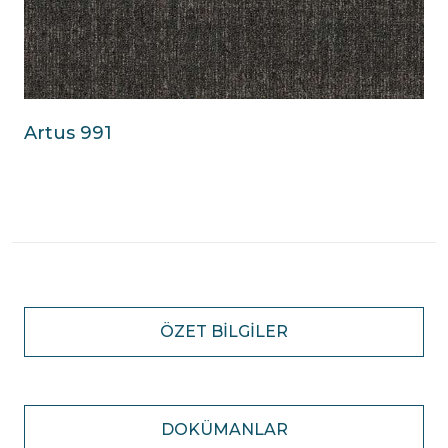
Artus 991
ÖZET BILGILER
DOKÜMANLAR