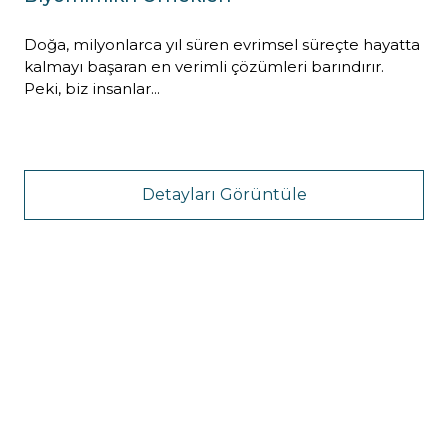
Doğa, milyonlarca yıl süren evrimsel süreçte hayatta
kalmayı başaran en verimli çözümleri barındırır.
Peki, biz insanlar...
Detayları Görüntüle