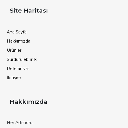
Site Haritası
Ana Sayfa
Hakkımızda
Ürünler
Sürdürülebilirlik
Referanslar
İletişim
Hakkımızda
Her Adımda...