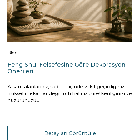
Blog
Feng Shui Felsefesine Göre Dekorasyon
Önerileri
Yaşam alanlarınız, sadece içinde vakit geçirdiğiniz
fiziksel mekanlar değil; ruh halinizi, üretkenliğinizi ve
huzurunuzu...
Detayları Görüntüle