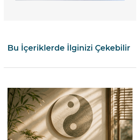
Bu İçeriklerde İlginizi Çekebilir