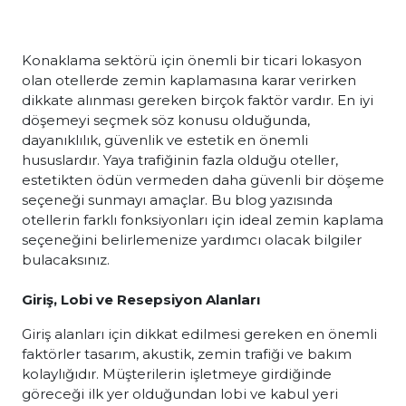
Konaklama sektörü için önemli bir ticari lokasyon
olan otellerde zemin kaplamasına karar verirken
dikkate alınması gereken birçok faktör vardır. En iyi
döşemeyi seçmek söz konusu olduğunda,
dayanıklılık, güvenlik ve estetik en önemli
hususlardır. Yaya trafiğinin fazla olduğu oteller,
estetikten ödün vermeden daha güvenli bir döşeme
seçeneği sunmayı amaçlar. Bu blog yazısında
otellerin farklı fonksiyonları için ideal zemin kaplama
seçeneğini belirlemenize yardımcı olacak bilgiler
bulacaksınız.
Giriş, Lobi ve Resepsiyon Alanları
Giriş alanları için dikkat edilmesi gereken en önemli
faktörler tasarım, akustik, zemin trafiği ve bakım
kolaylığıdır. Müşterilerin işletmeye girdiğinde
göreceği ilk yer olduğundan lobi ve kabul yeri