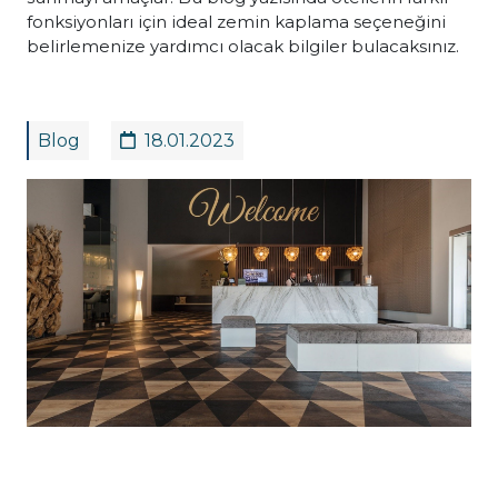
fonksiyonları için ideal zemin kaplama seçeneğini
belirlemenize yardımcı olacak bilgiler bulacaksınız.
Blog
18.01.2023