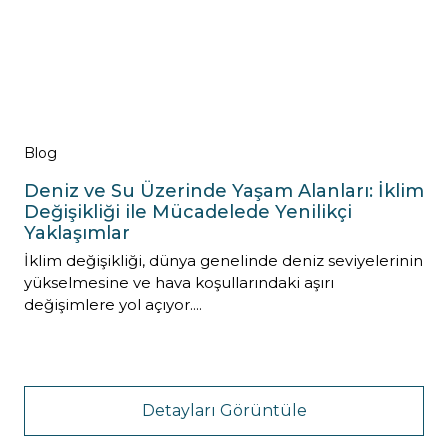
Blog
Deniz ve Su Üzerinde Yaşam Alanları: İklim
Değişikliği ile Mücadelede Yenilikçi
Yaklaşımlar
İklim değişikliği, dünya genelinde deniz seviyelerinin
yükselmesine ve hava koşullarındaki aşırı
değişimlere yol açıyor....
Detayları Görüntüle