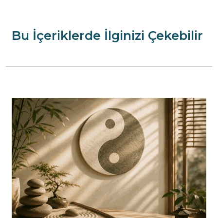
Bu İçeriklerde İlginizi Çekebilir