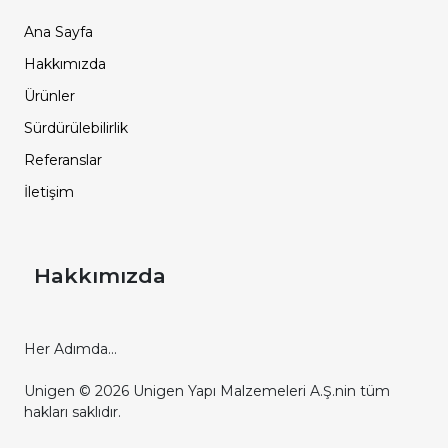
Ana Sayfa
Hakkımızda
Ürünler
Sürdürülebilirlik
Referanslar
İletişim
Hakkımızda
Her Adımda...
Unigen © 2026 Unigen Yapı Malzemeleri A.Ş.nin tüm
hakları saklıdır.