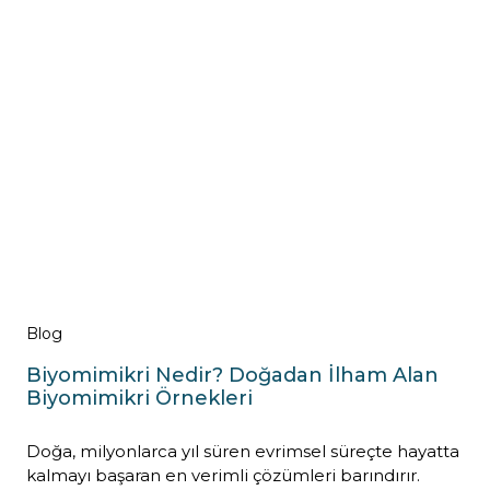
Blog
Biyomimikri Nedir? Doğadan İlham Alan
Biyomimikri Örnekleri
Doğa, milyonlarca yıl süren evrimsel süreçte hayatta
kalmayı başaran en verimli çözümleri barındırır.