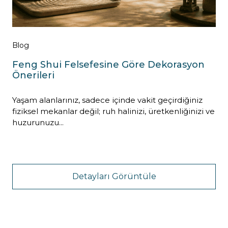
Blog
Feng Shui Felsefesine Göre Dekorasyon
Önerileri
Yaşam alanlarınız, sadece içinde vakit geçirdiğiniz
fiziksel mekanlar değil; ruh halinizi, üretkenliğinizi ve
huzurunuzu...
Detayları Görüntüle