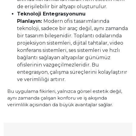
de erişilebilir bir altyapı oluşturulur.
Teknoloji Entegrasyonunu
Planlayın:
Modern ofis tasarımlarında
teknoloji, sadece bir araç değil, aynı zamanda
bir tasarım bileşenidir. Toplantı odalarında
projeksiyon sistemleri, dijital tahtalar, video
konferans sistemleri, ses sistemleri ve hızlı
bağlantı sağlayan altyapılar günümüz
ofislerinin vazgeçilmezleridir. Bu
entegrasyon, çalışma süreçlerini kolaylaştırır
ve verimliliği artırır.
Bu uygulama fikirleri, yalnızca görsel estetik değil,
aynı zamanda çalışan konforu ve iş akışında
verimlilik açısından da büyük avantajlar sağlar.