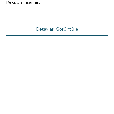
Peki, biz insanlar...
Detayları Görüntüle