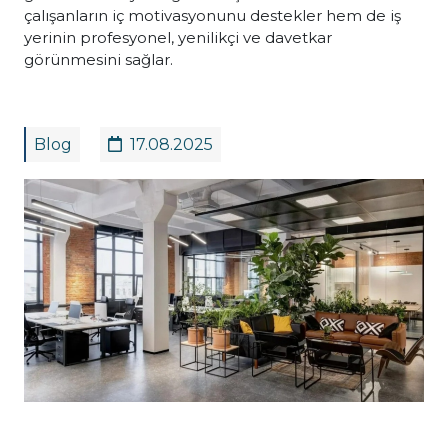
çalışanların iç motivasyonunu destekler hem de iş
yerinin profesyonel, yenilikçi ve davetkar
görünmesini sağlar.
Blog
17.08.2025