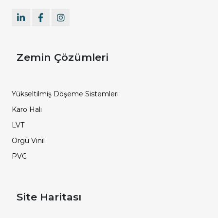
Zemin Çözümleri
Yükseltilmiş Döşeme Sistemleri
Karo Halı
LVT
Örgü Vinil
PVC
Site Haritası