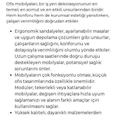
Ofis mobilyaları, bir iş yeri dekorasyonunun en
temel, en somut ve en etkili unsurlarından biridir.
Hem konforu hem de kurumsal estetiği yansıtırken,
çalışan verimliliğini doğrudan etkiler.
Ergonomik sandalyeler, ayarlanabilir masalar
ve uygun depolama çözümleri gibi unsurlar,
çalışanların sağlığını, konforunu ve
dolayısıyla verimliliğini olumlu yönde etkiler.
Uzun çalışma saatlerinde doğru duruşu
destekleyen mobilyalar, potansiyel sağlık
sorunlarını önler.
Mobilyaların çok fonksiyonlu olması, küçük
ofis tasarımlarında özellikle önemlidir.
Modüler, tekerlekli veya katlanabilir
mobilyalar, değişen ihtiyaçlara hızla uyum
sağlamanızı ve alanın farklı amaçlar için
kullanılmasını sağlar.
Yüksek kaliteli, dayanıklı malzemelerden