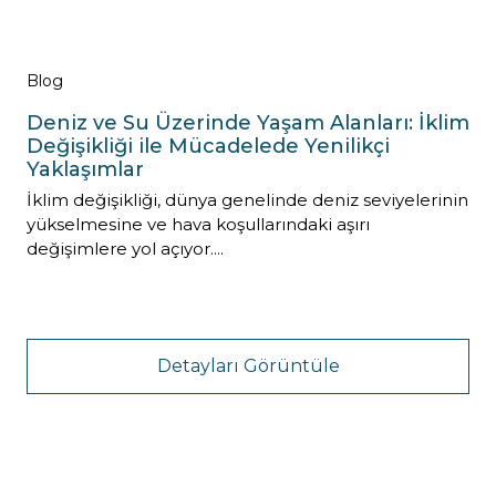
Blog
Deniz ve Su Üzerinde Yaşam Alanları: İklim
Değişikliği ile Mücadelede Yenilikçi
Yaklaşımlar
İklim değişikliği, dünya genelinde deniz seviyelerinin
yükselmesine ve hava koşullarındaki aşırı
değişimlere yol açıyor....
Detayları Görüntüle