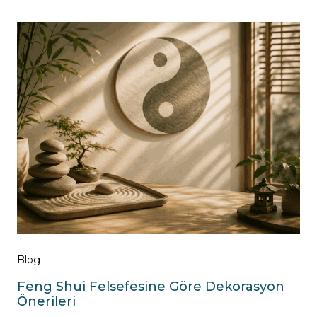
Blog
Feng Shui Felsefesine Göre Dekorasyon
Önerileri