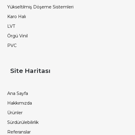
Yükseltilmiş Döşeme Sistemleri
Karo Halı
LVT
Örgü Vinil
PVC
Site Haritası
Ana Sayfa
Hakkımızda
Ürünler
Sürdürülebilirlik
Referanslar