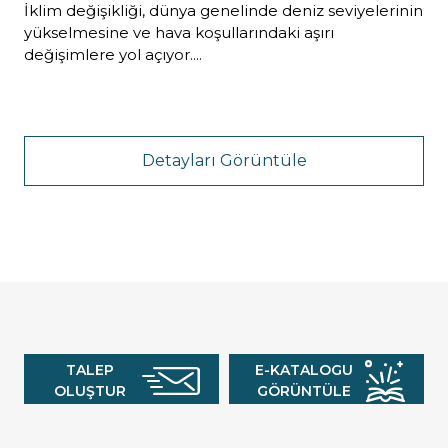
İklim değişikliği, dünya genelinde deniz seviyelerinin
yükselmesine ve hava koşullarındaki aşırı
değişimlere yol açıyor....
Detayları Görüntüle
TALEP
E-KATALOGU
OLUŞTUR
GÖRÜNTÜLE