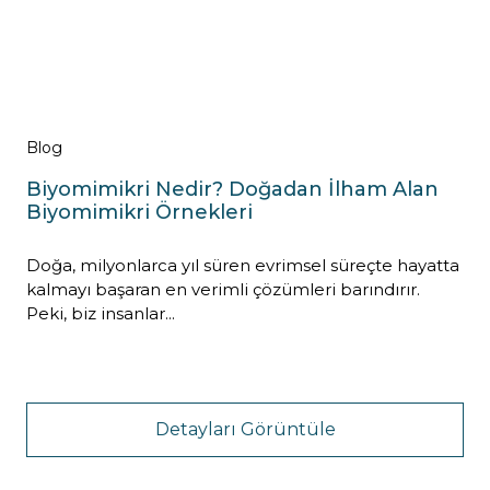
Blog
Biyomimikri Nedir? Doğadan İlham Alan
Biyomimikri Örnekleri
Doğa, milyonlarca yıl süren evrimsel süreçte hayatta
kalmayı başaran en verimli çözümleri barındırır.
Peki, biz insanlar...
Detayları Görüntüle