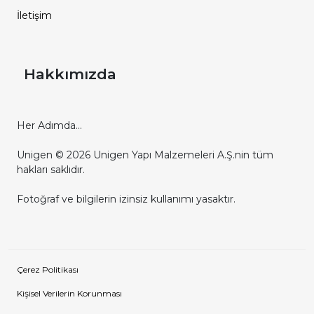
İletişim
Hakkımızda
Her Adımda...
Unigen © 2026 Unigen Yapı Malzemeleri A.Ş.nin tüm
hakları saklıdır.
Fotoğraf ve bilgilerin izinsiz kullanımı yasaktır.
Çerez Politikası
Kişisel Verilerin Korunması