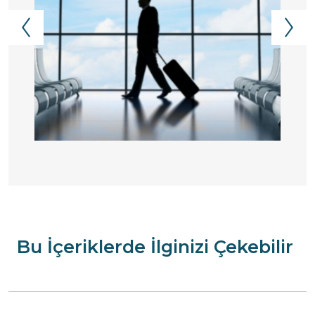
Bu İçeriklerde İlginizi Çekebilir