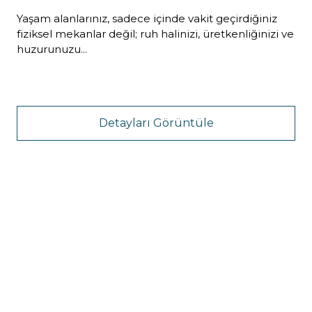
Yaşam alanlarınız, sadece içinde vakit geçirdiğiniz
fiziksel mekanlar değil; ruh halinizi, üretkenliğinizi ve
huzurunuzu...
Detayları Görüntüle