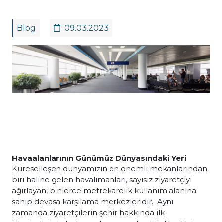
Blog
09.03.2023
Havaalanlarının Günümüz Dünyasındaki Yeri
Küreselleşen dünyamızın en önemli mekanlarından
biri haline gelen havalimanları, sayısız ziyaretçiyi
ağırlayan, binlerce metrekarelik kullanım alanına
sahip devasa karşılama merkezleridir. Aynı
zamanda ziyaretçilerin şehir hakkında ilk