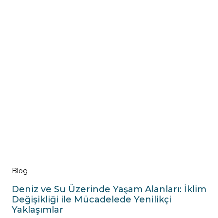
Blog
Deniz ve Su Üzerinde Yaşam Alanları: İklim
Değişikliği ile Mücadelede Yenilikçi
Yaklaşımlar