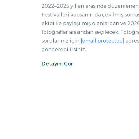
2022–2025 yılları arasında düzenlenen
Festivalleri kapsamında çekilmiş sonra
ekibi ile paylaşılmış olanlardan ve 202
fotoğraflar arasından seçilecek. Fotoğraf 
sorularınız için
[email protected]
adres
gönderebilirsiniz.
Detayını Gör