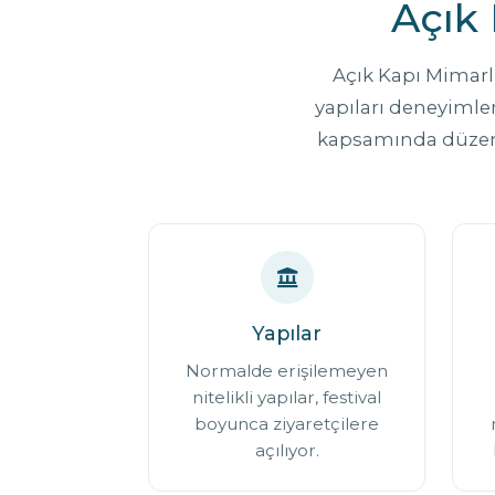
Açık 
Açık Kapı Mimarlık
yapıları deneyimle
kapsamında düzenlen
Yapılar
Normalde erişilemeyen
nitelikli yapılar, festival
boyunca ziyaretçilere
açılıyor.